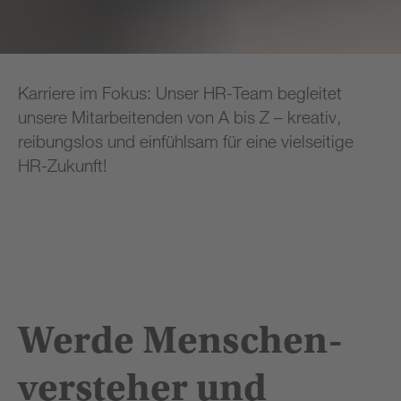
Karriere im Fokus: Unser HR-Team begleitet
unsere Mitarbeitenden von A bis Z – kreativ,
reibungslos und einfühlsam für eine vielseitige
HR-Zukunft!
Werde Menschen­
versteher und