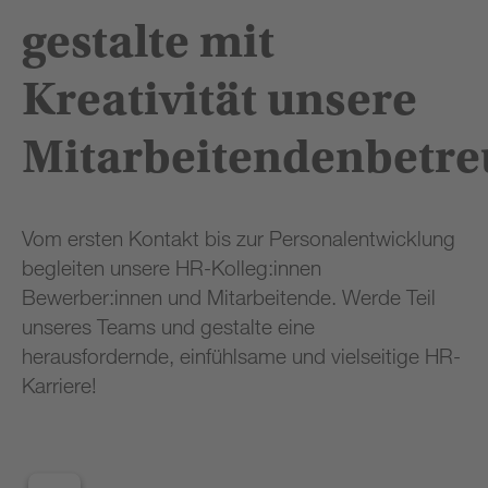
gestalte mit
Kreativität unsere
Mitarbeitendenbetre
Vom ersten Kontakt bis zur Personalentwicklung
begleiten unsere HR-Kolleg:innen
Bewerber:innen und Mitarbeitende. Werde Teil
unseres Teams und gestalte eine
herausfordernde, einfühlsame und vielseitige HR-
Karriere!