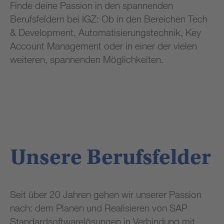
Finde deine Passion in den spannenden
Berufsfeldern bei IGZ: Ob in den Bereichen Tech
& Development, Automatisierungstechnik, Key
Account Management oder in einer der vielen
weiteren, spannenden Möglichkeiten.
Unsere Berufsfelder
Seit über 20 Jahren gehen wir unserer Passion
nach: dem Planen und Realisieren von SAP
Standardsoftwarelösungen in Verbindung mit