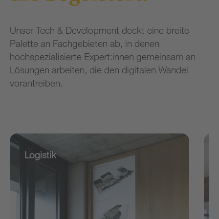
Unser Tech & Development deckt eine breite
Palette an Fachgebieten ab, in denen
hochspezialisierte Expert:innen gemeinsam an
Lösungen arbeiten, die den digitalen Wandel
vorantreiben.
Logistik