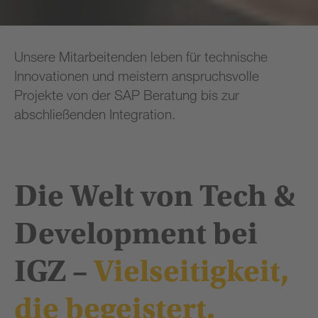
Unsere Mitarbeitenden leben für technische
Innovationen und meistern anspruchsvolle
Projekte von der SAP Beratung bis zur
abschließenden Integration.
Die
Welt
von
Tech
&
Development
bei
IGZ
–
Vielseitigkeit,
die
begeistert.