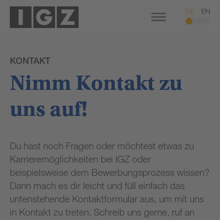
DE
EN
KONTAKT
Nimm Kontakt zu
uns auf!
Du hast noch Fragen oder möchtest etwas zu
Karrieremöglichkeiten bei IGZ oder
beispielsweise dem Bewerbungsprozess wissen?
Dann mach es dir leicht und füll einfach das
untenstehende Kontaktformular aus, um mit uns
in Kontakt zu treten. Schreib uns gerne, ruf an