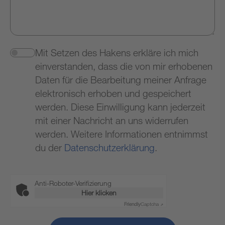
Mit Setzen des Hakens erkläre ich mich
einverstanden, dass die von mir erhobenen
Daten für die Bearbeitung meiner Anfrage
elektronisch erhoben und gespeichert
werden. Diese Einwilligung kann jederzeit
mit einer Nachricht an uns widerrufen
werden. Weitere Informationen entnimmst
du der
Datenschutzerklärung
.
Anti-Roboter-Verifizierung
Hier klicken
Friendly
Captcha ⇗