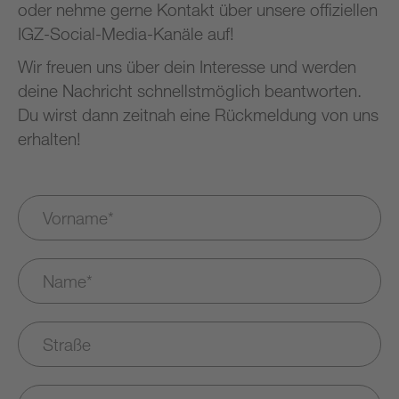
oder nehme gerne Kontakt über unsere offiziellen
IGZ-Social-Media-Kanäle auf!
Wir freuen uns über dein Interesse und werden
deine Nachricht schnellstmöglich beantworten.
Du wirst dann zeitnah eine Rückmeldung von uns
erhalten!