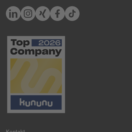
Kontakt