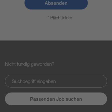
Absenden
* Pflichtfelder
Nicht fündig geworden?
Passenden Job suchen