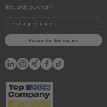
Nicht fündig geworden?
Passenden Job suchen