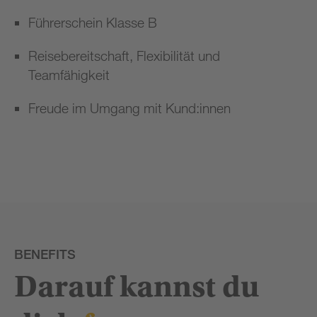
Führerschein Klasse B
Reisebereitschaft, Flexibilität und
Teamfähigkeit
Freude im Umgang mit Kund:innen
BENEFITS
Darauf kannst du