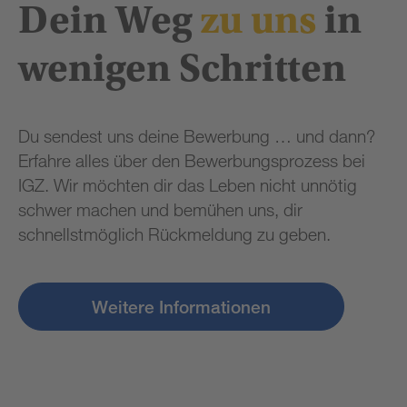
Dein Weg
zu uns
in
wenigen Schritten
Du sendest uns deine Bewerbung … und dann?
Erfahre alles über den Bewerbungsprozess bei
IGZ. Wir möchten dir das Leben nicht unnötig
schwer machen und bemühen uns, dir
schnellstmöglich Rückmeldung zu geben.
Weitere Informationen