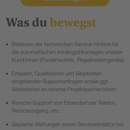
Was du
bewegst
Betreuen der technischen Service-Hotline für
die automatischen Intralogistikanlagen unserer
Kund:innen (Fördertechnik, Regalbediengeräte)
Erfassen, Qualifizieren und Bearbeiten
eingehender Supportanfragen sowie ggf.
Weiterleiten an externe Projektpartner:innen
Remote-Support von Erbendorf per Telefon,
Remotezugang, etc.
Geplante Wartungen sowie Serviceeinsätze bei