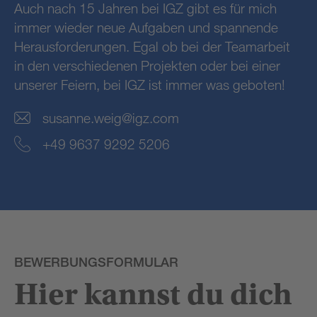
Auch nach 15 Jahren bei IGZ gibt es für mich
immer wieder neue Aufgaben und spannende
Herausforderungen. Egal ob bei der Teamarbeit
in den verschiedenen Projekten oder bei einer
unserer Feiern, bei IGZ ist immer was geboten!
susanne.weig@igz.com
+49 9637 9292 5206
BEWERBUNGSFORMULAR
Hier kannst du dich