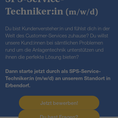
Techniker:in
(m/w/d)
Du bist Kundenversteher:in und fühlst dich in der
Welt des Customer-Services zuhause? Du willst
unsere Kund:innen bei sämtlichen Problemen
rund um die Anlagentechnik unterstützen und
ihnen die perfekte Lösung bieten?
Dann starte jetzt durch als SPS-Service-
Techniker:in (m/w/d) an unserem Standort in
Erbendorf.
Jetzt bewerben!
Du hast Fragen?