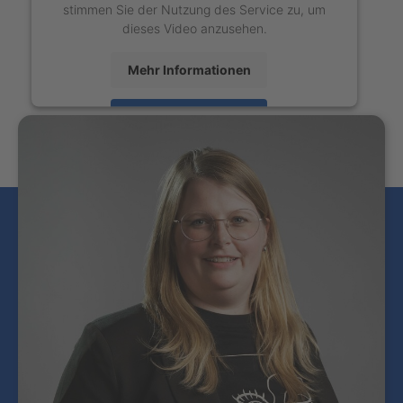
stimmen Sie der Nutzung des Service zu, um
dieses Video anzusehen.
Mehr Informationen
Akzeptieren
powered by
Usercentrics Consent Management
Platform