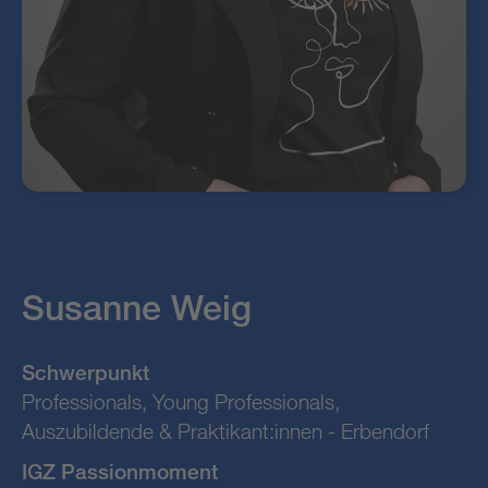
Susanne Weig
Schwerpunkt
Professionals, Young Professionals,
Auszubildende & Praktikant:innen - Erbendorf
IGZ Passionmoment