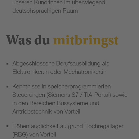
unseren Kund:innen im überwiegend
deutschsprachigen Raum
Was du
mitbringst
Abgeschlossene Berufsausbildung als
Elektroniker:in oder Mechatroniker:in
Kenntnisse in speicherprogrammierten
Steuerungen (Siemens S7 / TIA-Portal) sowie
in den Bereichen Bussysteme und
Antriebstechnik von Vorteil
Höhentauglichkeit aufgrund Hochregallager
(RBG) von Vorteil