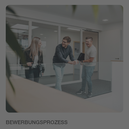
BEWERBUNGSPROZESS