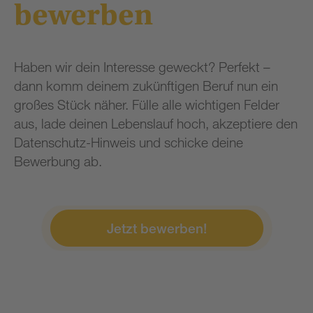
bewerben
Haben wir dein Interesse geweckt? Perfekt –
dann komm deinem zukünftigen Beruf nun ein
großes Stück näher. Fülle alle wichtigen Felder
aus, lade deinen Lebenslauf hoch, akzeptiere den
Datenschutz-Hinweis und schicke deine
Bewerbung ab.
Jetzt bewerben!