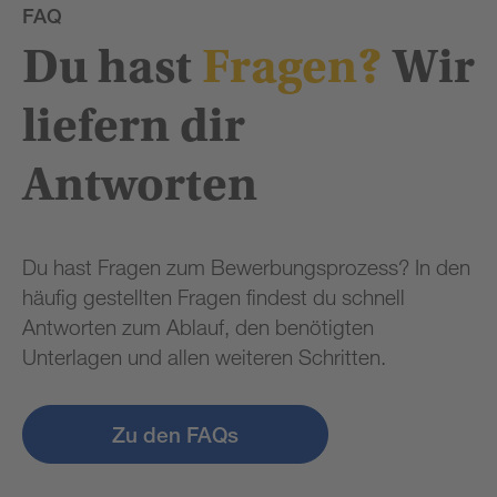
FAQ
Du hast
Fragen?
Wir
liefern dir
Antworten
Du hast Fragen zum Bewerbungsprozess? In den
häufig gestellten Fragen findest du schnell
Antworten zum Ablauf, den benötigten
Unterlagen und allen weiteren Schritten.
Zu den FAQs