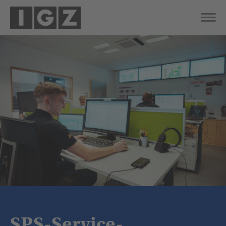
SPS-Service-