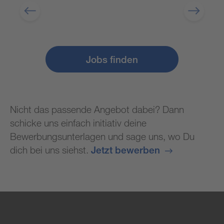
Jobs finden
Nicht das passende Angebot dabei? Dann
schicke uns einfach initiativ deine
Bewerbungsunterlagen und sage uns, wo Du
dich bei uns siehst.
Jetzt bewerben