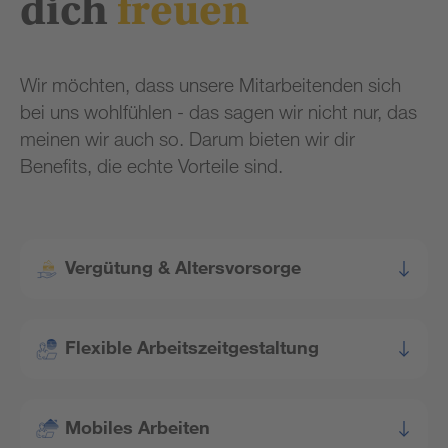
dich
freuen
Wir möchten, dass unsere Mitarbeitenden sich
bei uns wohlfühlen - das sagen wir nicht nur, das
meinen wir auch so. Darum bieten wir dir
Benefits, die echte Vorteile sind.
Vergütung & Altersvorsorge
Flexible Arbeits­zeitgestaltung
Mobiles Arbeiten