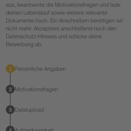
aus, beantworte die Motivationsfragen und lade
deinen Lebenslauf sowie weitere relevante
Dokumente hoch. Ein Anschreiben benötigen wir
nicht mehr. Akzeptiere anschließend noch den
Datenschutz-Hinweis und schicke deine
Bewerbung ab.
Persönliche Angaben
Motivationsfragen
Dateiupload
Aufmerksamkeit