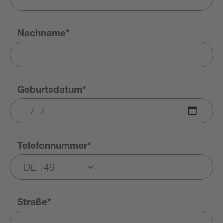
Nachname*
Geburtsdatum*
Telefonnummer*
Straße*