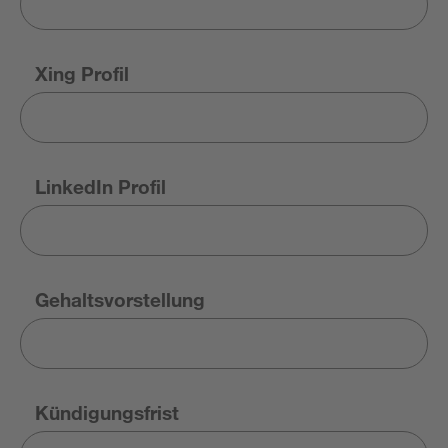
Xing Profil
LinkedIn Profil
Gehaltsvorstellung
Kündigungsfrist