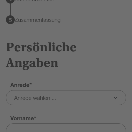
Zusammenfassung
Persönliche
Angaben
Anrede*
Vorname*