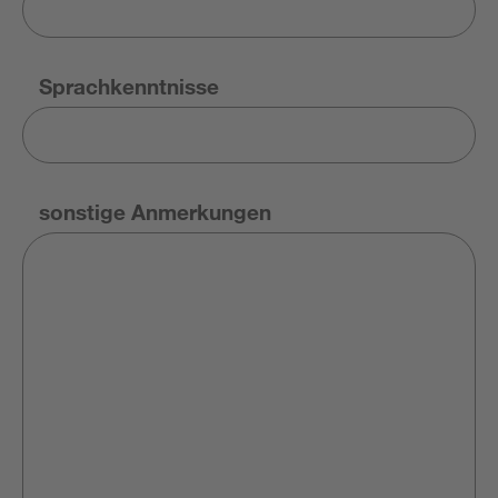
Sprachkenntnisse
sonstige Anmerkungen